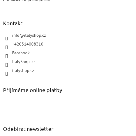
Kontakt
info
@
italyshop.cz
+420314008310
Facebook
ItalyShop_cz
italyshop.cz
Přijímáme online platby
Odebírat newsletter