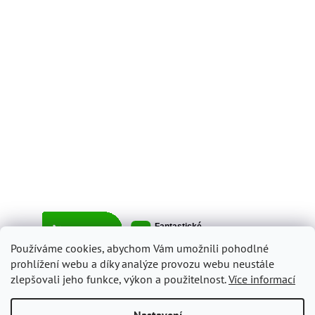
Používáme cookies, abychom Vám umožnili pohodlné
prohlížení webu a díky analýze provozu webu neustále
zlepšovali jeho funkce, výkon a použitelnost.
Více informací
Vytvořil Shoptet