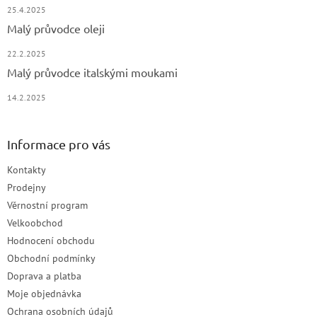
25.4.2025
Malý průvodce oleji
22.2.2025
Malý průvodce italskými moukami
14.2.2025
Informace pro vás
Kontakty
Prodejny
Věrnostní program
Velkoobchod
Hodnocení obchodu
Obchodní podmínky
Doprava a platba
Moje objednávka
Ochrana osobních údajů