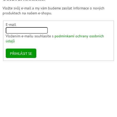
Vložte svůj e-mail a my vám budeme zasílat informace o nových
produktech na našem e-shopu.
E-mail
Vložením e-mailu souhlasíte s
podmínkami ochrany osobních
údajů
PŘIHLÁSIT SE