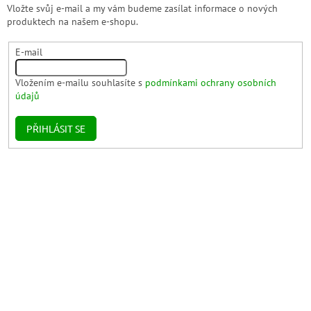
Vložte svůj e-mail a my vám budeme zasílat informace o nových
produktech na našem e-shopu.
E-mail
Vložením e-mailu souhlasíte s
podmínkami ochrany osobních
údajů
PŘIHLÁSIT SE