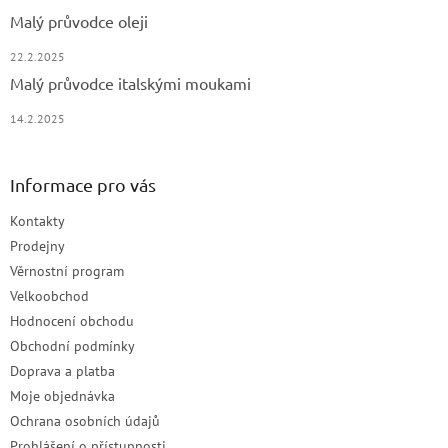
Malý průvodce oleji
22.2.2025
Malý průvodce italskými moukami
14.2.2025
Informace pro vás
Kontakty
Prodejny
Věrnostní program
Velkoobchod
Hodnocení obchodu
Obchodní podmínky
Doprava a platba
Moje objednávka
Ochrana osobních údajů
Prohlášení o přístupnosti