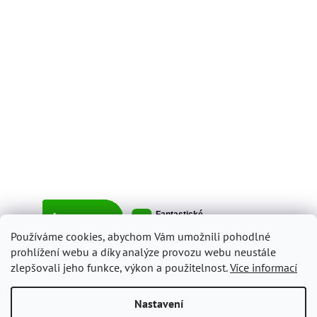
Používáme cookies, abychom Vám umožnili pohodlné
prohlížení webu a díky analýze provozu webu neustále
zlepšovali jeho funkce, výkon a použitelnost.
Více informací
Vytvořil Shoptet
Nastavení