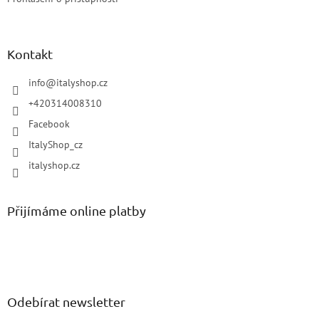
Kontakt
info
@
italyshop.cz
+420314008310
Facebook
ItalyShop_cz
italyshop.cz
Přijímáme online platby
Odebírat newsletter