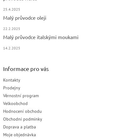
25.4.2025
Malý průvodce oleji
22.2.2025
Malý průvodce italskými moukami
14.2.2025
Informace pro vás
Kontakty
Prodejny
Věrnostní program
Velkoobchod
Hodnocení obchodu
Obchodní podmínky
Doprava a platba
Moje objednávka