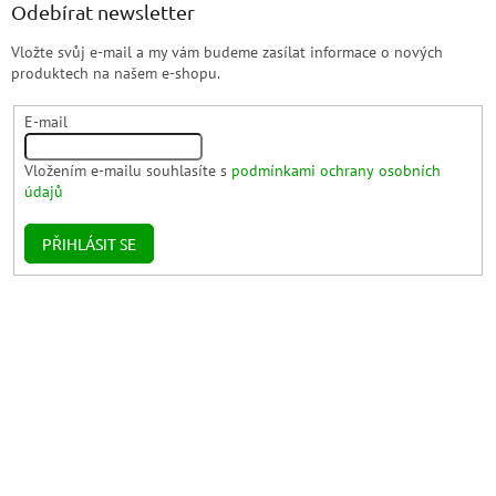
Odebírat newsletter
Vložte svůj e-mail a my vám budeme zasílat informace o nových
produktech na našem e-shopu.
E-mail
Vložením e-mailu souhlasíte s
podmínkami ochrany osobních
údajů
PŘIHLÁSIT SE