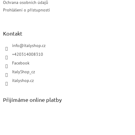
Ochrana osobních údajů
Prohlášení o přístupnosti
Kontakt
info
@
italyshop.cz
+420314008310
Facebook
ItalyShop_cz
italyshop.cz
Přijímáme online platby