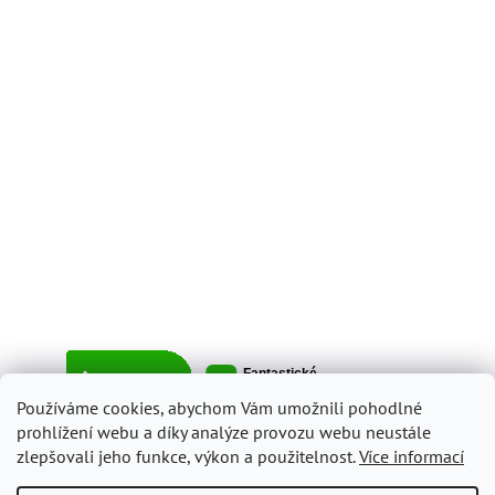
Používáme cookies, abychom Vám umožnili pohodlné
prohlížení webu a díky analýze provozu webu neustále
zlepšovali jeho funkce, výkon a použitelnost.
Více informací