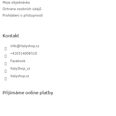
Moje objednávka
Ochrana osobních údajů
Prohlášení o přístupnosti
Kontakt
info
@
italyshop.cz
+420314008310
Facebook
ItalyShop_cz
italyshop.cz
Přijímáme online platby