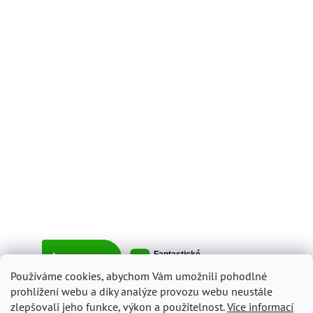
Používáme cookies, abychom Vám umožnili pohodlné
prohlížení webu a díky analýze provozu webu neustále
zlepšovali jeho funkce, výkon a použitelnost.
Více informací