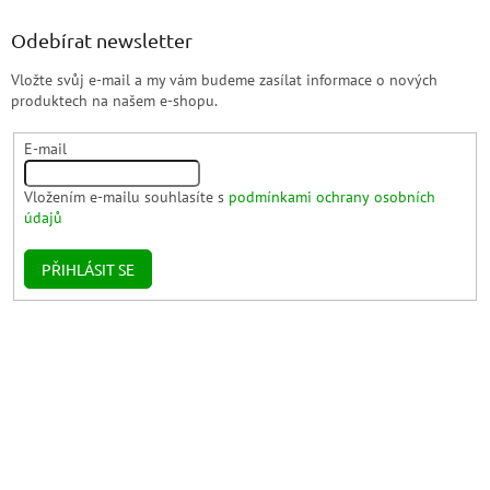
Odebírat newsletter
Vložte svůj e-mail a my vám budeme zasílat informace o nových
produktech na našem e-shopu.
E-mail
Vložením e-mailu souhlasíte s
podmínkami ochrany osobních
údajů
PŘIHLÁSIT SE