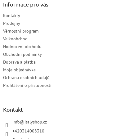
Informace pro vás
Kontakty
Prodejny
Věrnostní program
Velkoobchod
Hodnocení obchodu
Obchodní podmínky
Doprava a platba
Moje objednávka
Ochrana osobních údajů
Prohlášení o přístupnosti
Kontakt
info
@
italyshop.cz
+420314008310