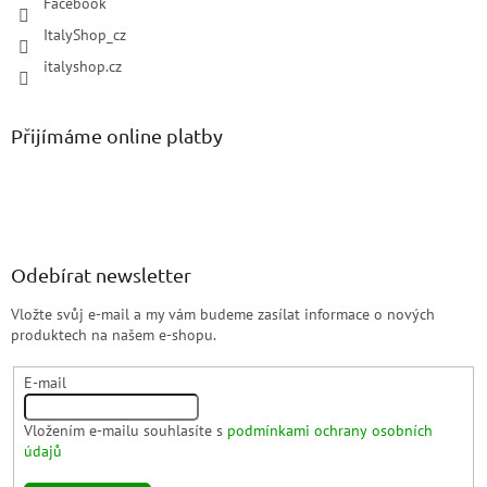
Facebook
ItalyShop_cz
italyshop.cz
Přijímáme online platby
Odebírat newsletter
Vložte svůj e-mail a my vám budeme zasílat informace o nových
produktech na našem e-shopu.
E-mail
Vložením e-mailu souhlasíte s
podmínkami ochrany osobních
údajů