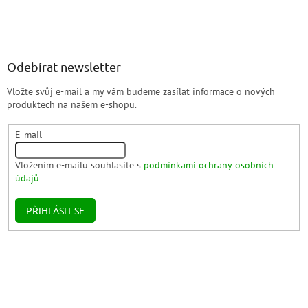
Odebírat newsletter
Vložte svůj e-mail a my vám budeme zasílat informace o nových
produktech na našem e-shopu.
E-mail
Vložením e-mailu souhlasíte s
podmínkami ochrany osobních
údajů
PŘIHLÁSIT SE