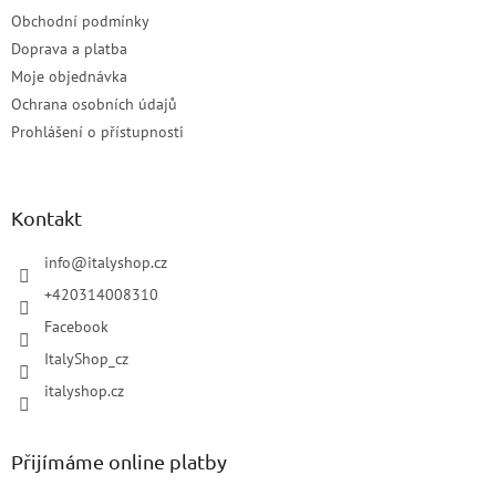
Obchodní podmínky
Doprava a platba
Moje objednávka
Ochrana osobních údajů
Prohlášení o přístupnosti
Kontakt
info
@
italyshop.cz
+420314008310
Facebook
ItalyShop_cz
italyshop.cz
Přijímáme online platby