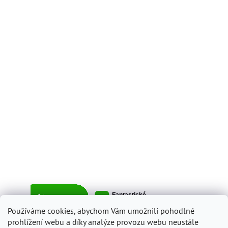
Používáme cookies, abychom Vám umožnili pohodlné
prohlížení webu a díky analýze provozu webu neustále