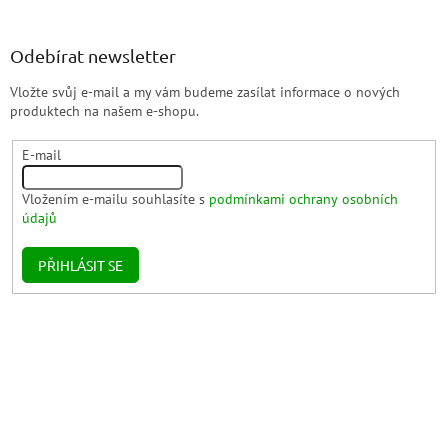
Odebírat newsletter
Vložte svůj e-mail a my vám budeme zasílat informace o nových
produktech na našem e-shopu.
E-mail
Vložením e-mailu souhlasíte s
podmínkami ochrany osobních
údajů
PŘIHLÁSIT SE