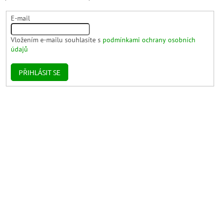
E-mail
Vložením e-mailu souhlasíte s
podmínkami ochrany osobních
údajů
PŘIHLÁSIT SE