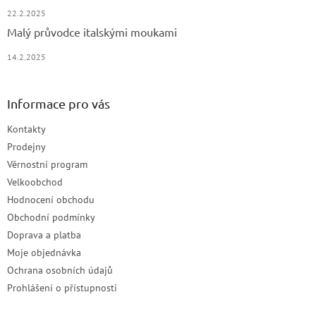
22.2.2025
Malý průvodce italskými moukami
14.2.2025
Informace pro vás
Kontakty
Prodejny
Věrnostní program
Velkoobchod
Hodnocení obchodu
Obchodní podmínky
Doprava a platba
Moje objednávka
Ochrana osobních údajů
Prohlášení o přístupnosti