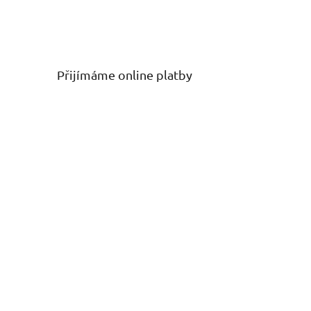
Přijímáme online platby