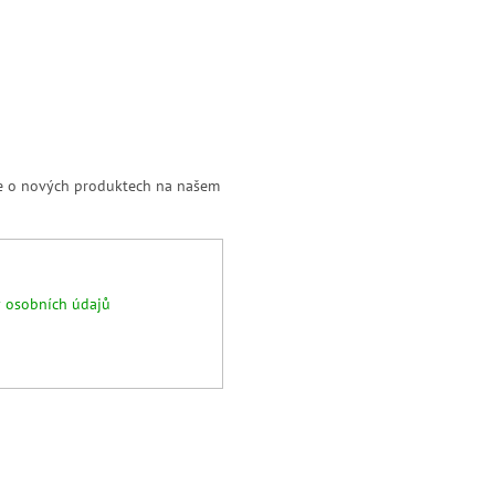
ce o nových produktech na našem
 osobních údajů