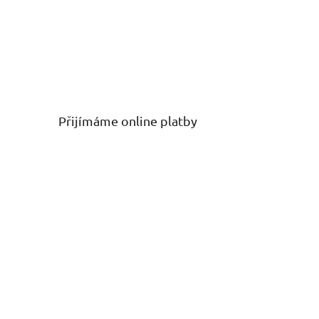
Přijímáme online platby