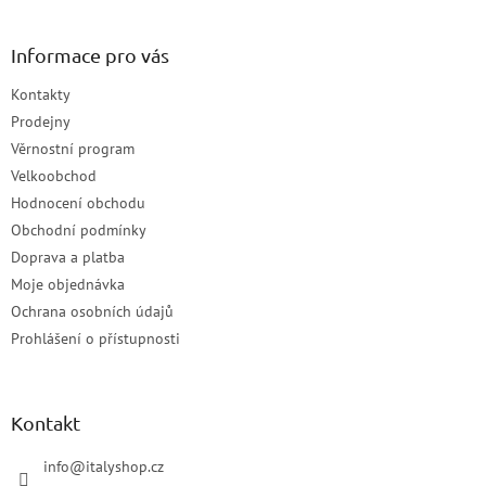
Informace pro vás
Kontakty
Prodejny
Věrnostní program
Velkoobchod
Hodnocení obchodu
Obchodní podmínky
Doprava a platba
Moje objednávka
Ochrana osobních údajů
Prohlášení o přístupnosti
Kontakt
info
@
italyshop.cz