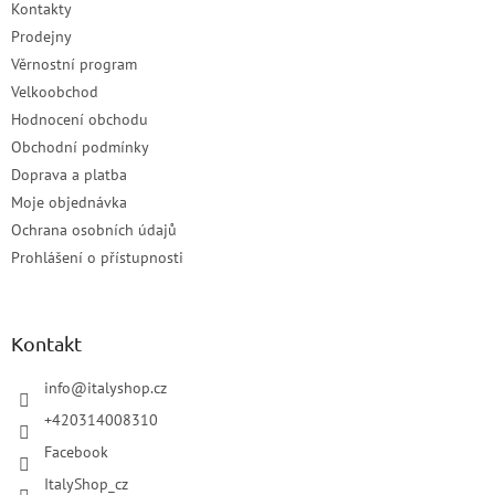
Kontakty
Prodejny
Věrnostní program
Velkoobchod
Hodnocení obchodu
Obchodní podmínky
Doprava a platba
Moje objednávka
Ochrana osobních údajů
Prohlášení o přístupnosti
Kontakt
info
@
italyshop.cz
+420314008310
Facebook
ItalyShop_cz