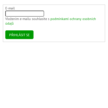
E-mail
Vložením e-mailu souhlasíte s
podmínkami ochrany osobních
údajů
PŘIHLÁSIT SE