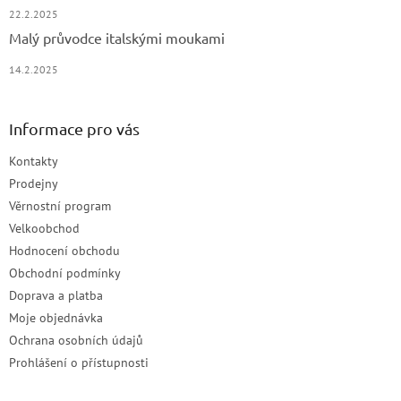
22.2.2025
Malý průvodce italskými moukami
14.2.2025
Informace pro vás
Kontakty
Prodejny
Věrnostní program
Velkoobchod
Hodnocení obchodu
Obchodní podmínky
Doprava a platba
Moje objednávka
Ochrana osobních údajů
Prohlášení o přístupnosti