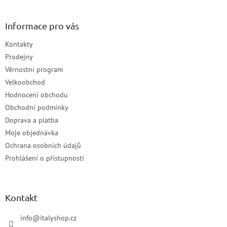
Informace pro vás
Kontakty
Prodejny
Věrnostní program
Velkoobchod
Hodnocení obchodu
Obchodní podmínky
Doprava a platba
Moje objednávka
Ochrana osobních údajů
Prohlášení o přístupnosti
Kontakt
info
@
italyshop.cz