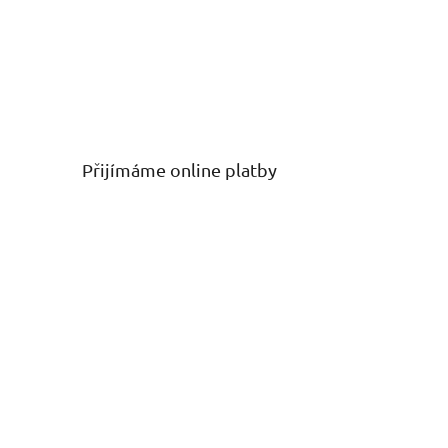
Přijímáme online platby