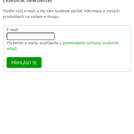
Vložte svůj e-mail a my vám budeme zasílat informace o nových
produktech na našem e-shopu.
E-mail
Vložením e-mailu souhlasíte s
podmínkami ochrany osobních
údajů
PŘIHLÁSIT SE