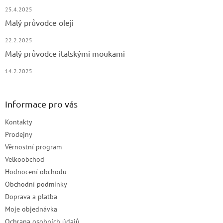
25.4.2025
Malý průvodce oleji
22.2.2025
Malý průvodce italskými moukami
14.2.2025
Informace pro vás
Kontakty
Prodejny
Věrnostní program
Velkoobchod
Hodnocení obchodu
Obchodní podmínky
Doprava a platba
Moje objednávka
Ochrana osobních údajů