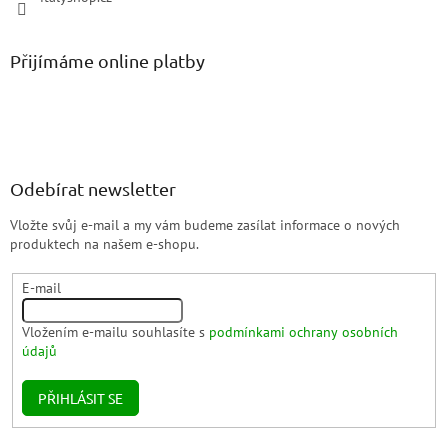
Přijímáme online platby
Odebírat newsletter
Vložte svůj e-mail a my vám budeme zasílat informace o nových
produktech na našem e-shopu.
E-mail
Vložením e-mailu souhlasíte s
podmínkami ochrany osobních
údajů
PŘIHLÁSIT SE