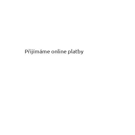
Přijímáme online platby