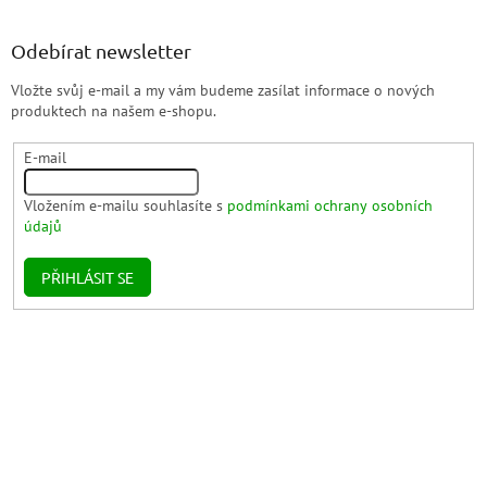
Odebírat newsletter
Vložte svůj e-mail a my vám budeme zasílat informace o nových
produktech na našem e-shopu.
E-mail
Vložením e-mailu souhlasíte s
podmínkami ochrany osobních
údajů
PŘIHLÁSIT SE