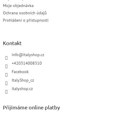
Moje objednávka
Ochrana osobních údajů
Prohlášení o přístupnosti
Kontakt
info
@
italyshop.cz
+420314008310
Facebook
ItalyShop_cz
italyshop.cz
Přijímáme online platby