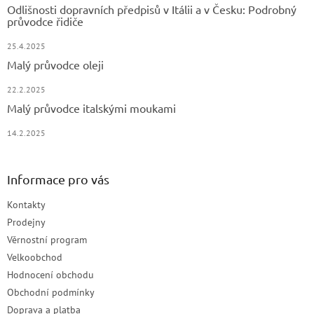
Odlišnosti dopravních předpisů v Itálii a v Česku: Podrobný
průvodce řidiče
25.4.2025
Malý průvodce oleji
22.2.2025
Malý průvodce italskými moukami
14.2.2025
Informace pro vás
Kontakty
Prodejny
Věrnostní program
Velkoobchod
Hodnocení obchodu
Obchodní podmínky
Doprava a platba