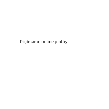
Přijímáme online platby