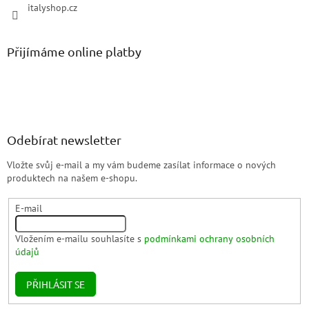
italyshop.cz
Přijímáme online platby
Odebírat newsletter
Vložte svůj e-mail a my vám budeme zasílat informace o nových
produktech na našem e-shopu.
E-mail
Vložením e-mailu souhlasíte s
podmínkami ochrany osobních
údajů
PŘIHLÁSIT SE