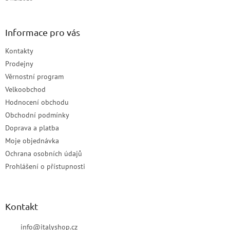
Informace pro vás
Kontakty
Prodejny
Věrnostní program
Velkoobchod
Hodnocení obchodu
Obchodní podmínky
Doprava a platba
Moje objednávka
Ochrana osobních údajů
Prohlášení o přístupnosti
Kontakt
info
@
italyshop.cz