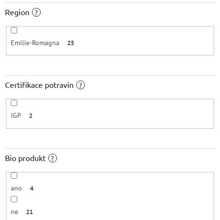
Region
?
Emilie-Romagna
25
Certifikace potravin
?
IGP
2
Bio produkt
?
ano
4
ne
21