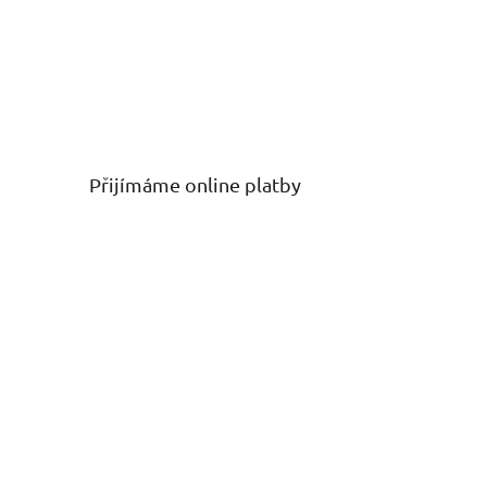
Přijímáme online platby