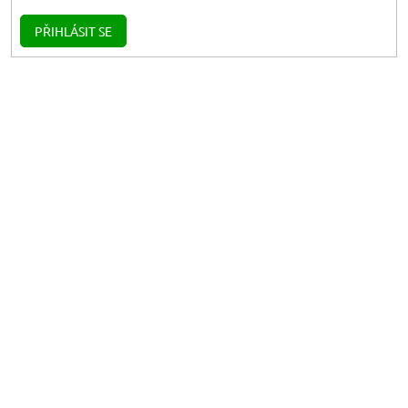
PŘIHLÁSIT SE