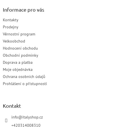
Informace pro vás
Kontakty
Prodejny
Věrnostní program
Velkoobchod
Hodnocení obchodu
Obchodní podmínky
Doprava a platba
Moje objednávka
Ochrana osobních údajů
Prohlášení o přístupnosti
Kontakt
info
@
italyshop.cz
+420314008310