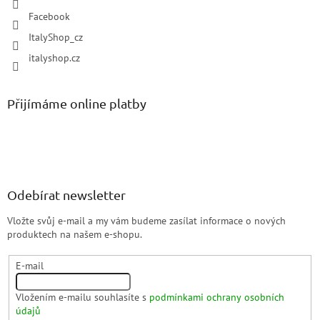
Facebook
ItalyShop_cz
italyshop.cz
Přijímáme online platby
Odebírat newsletter
Vložte svůj e-mail a my vám budeme zasílat informace o nových
produktech na našem e-shopu.
E-mail
Vložením e-mailu souhlasíte s
podmínkami ochrany osobních
údajů