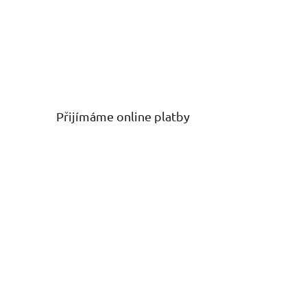
Přijímáme online platby