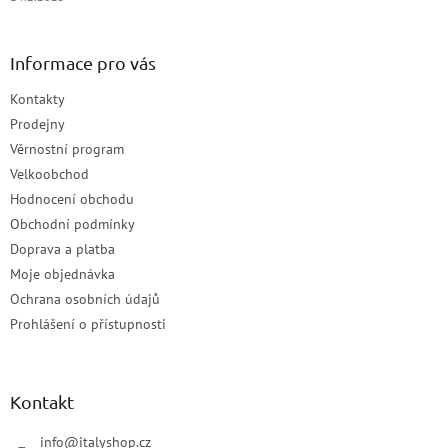
Informace pro vás
Kontakty
Prodejny
Věrnostní program
Velkoobchod
Hodnocení obchodu
Obchodní podmínky
Doprava a platba
Moje objednávka
Ochrana osobních údajů
Prohlášení o přístupnosti
Kontakt
info
@
italyshop.cz