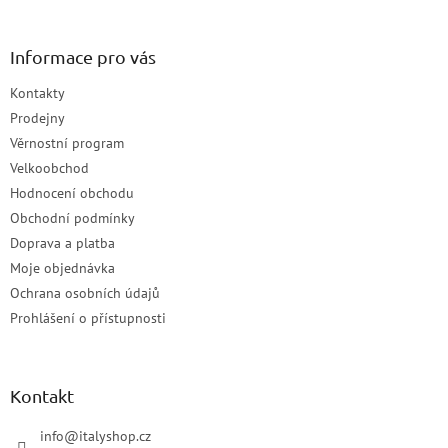
Informace pro vás
Kontakty
Prodejny
Věrnostní program
Velkoobchod
Hodnocení obchodu
Obchodní podmínky
Doprava a platba
Moje objednávka
Ochrana osobních údajů
Prohlášení o přístupnosti
Kontakt
info
@
italyshop.cz