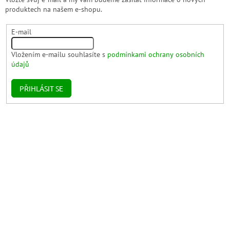
produktech na našem e-shopu.
E-mail
Vložením e-mailu souhlasíte s
podmínkami ochrany osobních
údajů
PŘIHLÁSIT SE