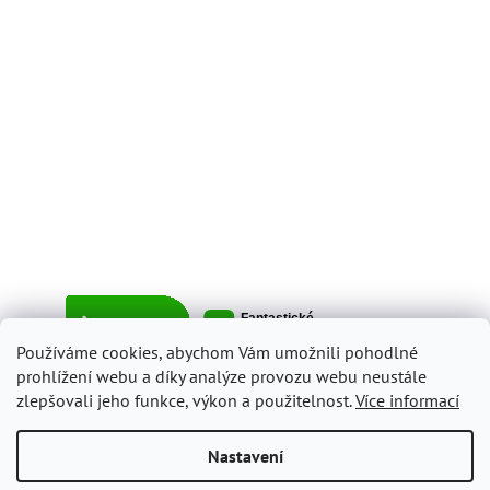
Používáme cookies, abychom Vám umožnili pohodlné
prohlížení webu a díky analýze provozu webu neustále
zlepšovali jeho funkce, výkon a použitelnost.
Více informací
Vytvořil Shoptet
Nastavení