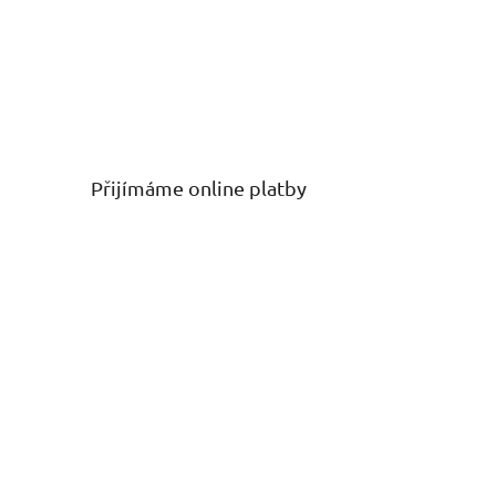
Přijímáme online platby