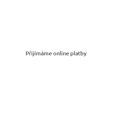
Přijímáme online platby