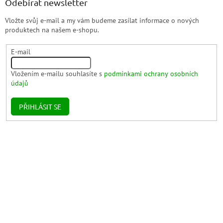
Odebírat newsletter
Vložte svůj e-mail a my vám budeme zasílat informace o nových
produktech na našem e-shopu.
E-mail
Vložením e-mailu souhlasíte s
podmínkami ochrany osobních
údajů
PŘIHLÁSIT SE