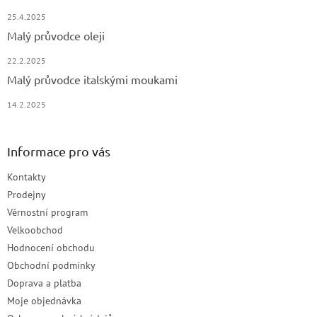
25.4.2025
Malý průvodce oleji
22.2.2025
Malý průvodce italskými moukami
14.2.2025
Informace pro vás
Kontakty
Prodejny
Věrnostní program
Velkoobchod
Hodnocení obchodu
Obchodní podmínky
Doprava a platba
Moje objednávka