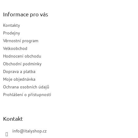
Informace pro vás
Kontakty
Prodejny
Věrnostní program
Velkoobchod
Hodnocení obchodu
Obchodní podmínky
Doprava a platba
Moje objednávka
Ochrana osobních údajů
Prohlášení o přístupnosti
Kontakt
info
@
italyshop.cz