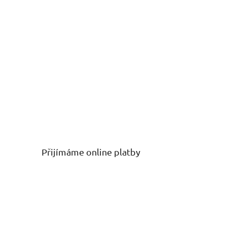
Přijímáme online platby