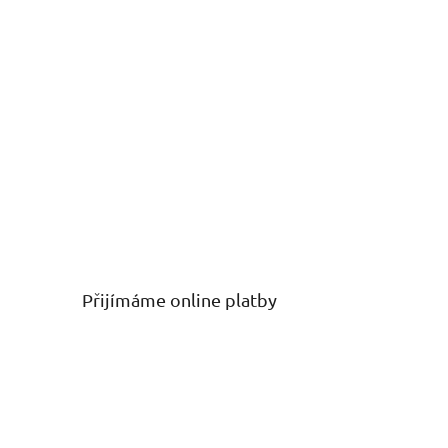
Přijímáme online platby