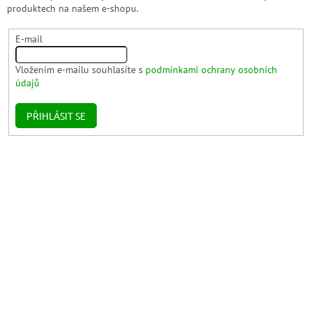
produktech na našem e-shopu.
E-mail
Vložením e-mailu souhlasíte s
podmínkami ochrany osobních
údajů
PŘIHLÁSIT SE