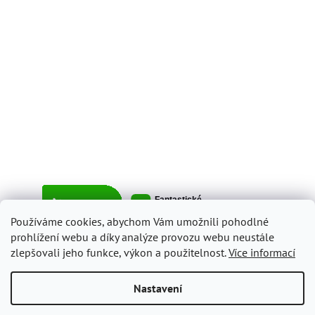
Používáme cookies, abychom Vám umožnili pohodlné
prohlížení webu a díky analýze provozu webu neustále
zlepšovali jeho funkce, výkon a použitelnost.
Více informací
Vytvořil Shoptet
Nastavení