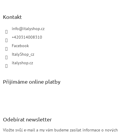
Kontakt
info
@
italyshop.cz
+420314008310
Facebook
ItalyShop_cz
italyshop.cz
Přijímáme online platby
Odebírat newsletter
Vložte svůj e-mail a my vám budeme zasílat informace o nových