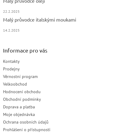
Malý průvodce oleji
22.2.2025
Malý průvodce italskými moukami
14.2.2025
Informace pro vás
Kontakty
Prodejny
Věrnostní program
Velkoobchod
Hodnocení obchodu
Obchodní podmínky
Doprava a platba
Moje objednávka
Ochrana osobních údajů
Prohlášení o přístupnosti