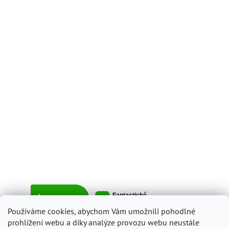
Používáme cookies, abychom Vám umožnili pohodlné
prohlížení webu a díky analýze provozu webu neustále