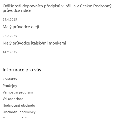
Odlišnosti dopravních předpisů v Itálii a v Česku: Podrobný
průvodce řidiče
25.4.2025
Malý průvodce oleji
22.2.2025
Malý průvodce italskými moukami
14.2.2025
Informace pro vás
Kontakty
Prodejny
Věrnostní program
Velkoobchod
Hodnocení obchodu
Obchodní podmínky