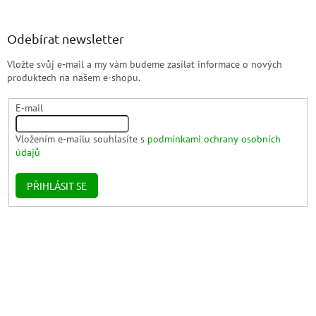
Odebírat newsletter
Vložte svůj e-mail a my vám budeme zasílat informace o nových
produktech na našem e-shopu.
E-mail
Vložením e-mailu souhlasíte s
podmínkami ochrany osobních
údajů
PŘIHLÁSIT SE