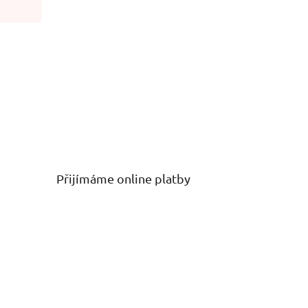
Přijímáme online platby