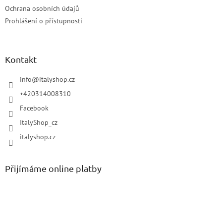
Ochrana osobních údajů
Prohlášení o přístupnosti
Kontakt
info
@
italyshop.cz
+420314008310
Facebook
ItalyShop_cz
italyshop.cz
Přijímáme online platby