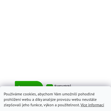
Používáme cookies, abychom Vám umožnili pohodlné
prohlížení webu a díky analýze provozu webu neustále
zlepšovali jeho funkce, výkon a použitelnost.
Více informací