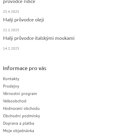
průvodce řidiče
25.4.2025
Malý průvodce oleji
22.2.2025
Malý průvodce italskými moukami
14.2.2025
Informace pro vás
Kontakty
Prodejny
Věrnostní program
Velkoobchod
Hodnocení obchodu
Obchodní podmínky
Doprava a platba
Moje objednávka