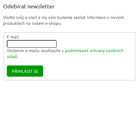
Odebírat newsletter
Vložte svůj e-mail a my vám budeme zasílat informace o nových
produktech na našem e-shopu.
E-mail
Vložením e-mailu souhlasíte s
podmínkami ochrany osobních
údajů
PŘIHLÁSIT SE