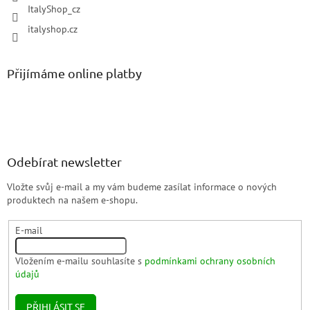
ItalyShop_cz
italyshop.cz
Přijímáme online platby
Odebírat newsletter
Vložte svůj e-mail a my vám budeme zasílat informace o nových
produktech na našem e-shopu.
E-mail
Vložením e-mailu souhlasíte s
podmínkami ochrany osobních
údajů
PŘIHLÁSIT SE