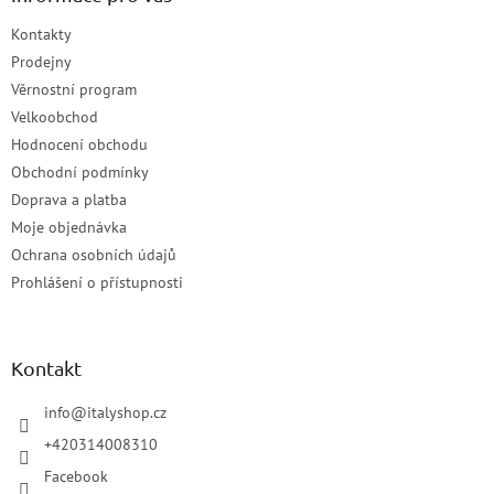
Kontakty
Prodejny
Věrnostní program
Velkoobchod
Hodnocení obchodu
Obchodní podmínky
Doprava a platba
Moje objednávka
Ochrana osobních údajů
Prohlášení o přístupnosti
Kontakt
info
@
italyshop.cz
+420314008310
Facebook