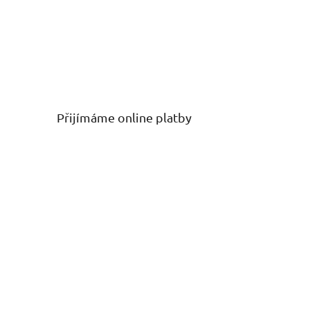
Přijímáme online platby