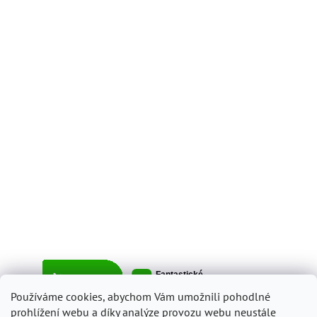
Používáme cookies, abychom Vám umožnili pohodlné
prohlížení webu a díky analýze provozu webu neustále