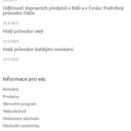
Odlišnosti dopravních předpisů v Itálii a v Česku: Podrobný
průvodce řidiče
25.4.2025
Malý průvodce oleji
22.2.2025
Malý průvodce italskými moukami
14.2.2025
Informace pro vás
Kontakty
Prodejny
Věrnostní program
Velkoobchod
Hodnocení obchodu
Obchodní podmínky