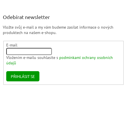
Odebírat newsletter
Vložte svůj e-mail a my vám budeme zasílat informace o nových
produktech na našem e-shopu.
E-mail
Vložením e-mailu souhlasíte s
podmínkami ochrany osobních
údajů
PŘIHLÁSIT SE