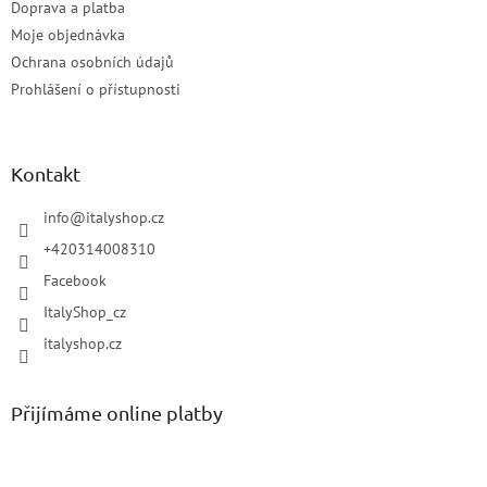
Doprava a platba
Moje objednávka
Ochrana osobních údajů
Prohlášení o přístupnosti
Kontakt
info
@
italyshop.cz
+420314008310
Facebook
ItalyShop_cz
italyshop.cz
Přijímáme online platby