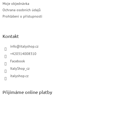
Moje objednávka
Ochrana osobních údajů
Prohlášení o přístupnosti
Kontakt
info
@
italyshop.cz
+420314008310
Facebook
ItalyShop_cz
italyshop.cz
Přijímáme online platby