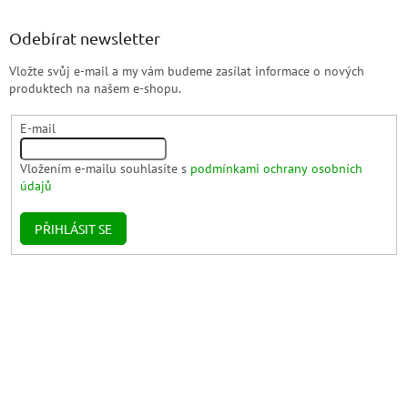
Odebírat newsletter
Vložte svůj e-mail a my vám budeme zasílat informace o nových
produktech na našem e-shopu.
E-mail
Vložením e-mailu souhlasíte s
podmínkami ochrany osobních
údajů
PŘIHLÁSIT SE