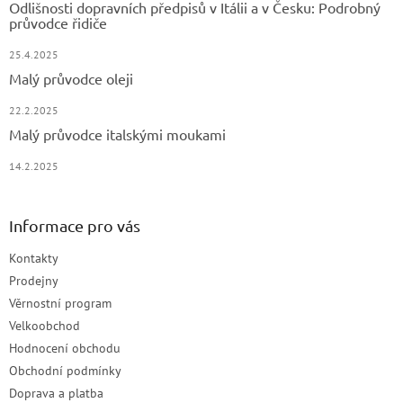
Odlišnosti dopravních předpisů v Itálii a v Česku: Podrobný
průvodce řidiče
25.4.2025
Malý průvodce oleji
22.2.2025
Malý průvodce italskými moukami
14.2.2025
Informace pro vás
Kontakty
Prodejny
Věrnostní program
Velkoobchod
Hodnocení obchodu
Obchodní podmínky
Doprava a platba