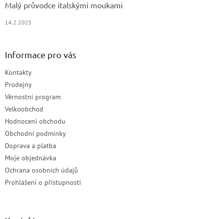
Malý průvodce italskými moukami
14.2.2025
Informace pro vás
Kontakty
Prodejny
Věrnostní program
Velkoobchod
Hodnocení obchodu
Obchodní podmínky
Doprava a platba
Moje objednávka
Ochrana osobních údajů
Prohlášení o přístupnosti