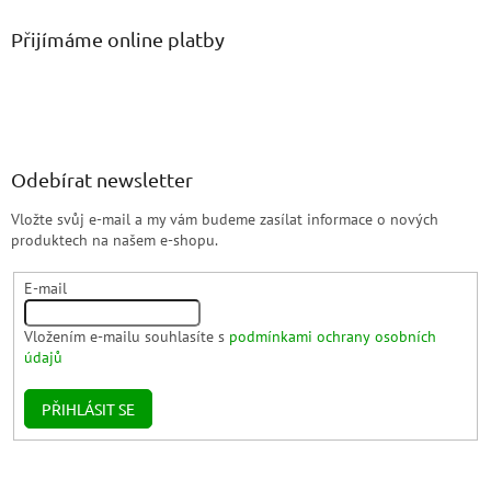
Přijímáme online platby
Odebírat newsletter
Vložte svůj e-mail a my vám budeme zasílat informace o nových
produktech na našem e-shopu.
E-mail
Vložením e-mailu souhlasíte s
podmínkami ochrany osobních
údajů
PŘIHLÁSIT SE