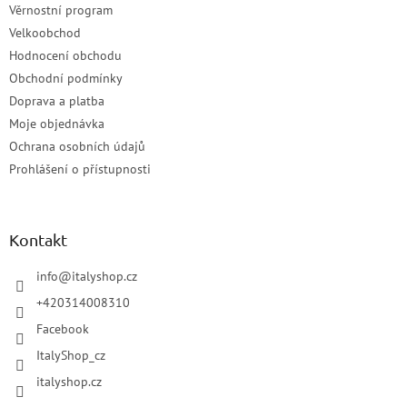
Věrnostní program
Velkoobchod
Hodnocení obchodu
Obchodní podmínky
Doprava a platba
Moje objednávka
Ochrana osobních údajů
Prohlášení o přístupnosti
Kontakt
info
@
italyshop.cz
+420314008310
Facebook
ItalyShop_cz
italyshop.cz