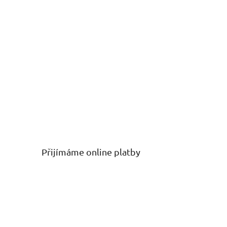
Přijímáme online platby