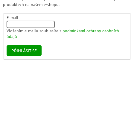
produktech na našem e-shopu.
E-mail
Vložením e-mailu souhlasíte s
podmínkami ochrany osobních
údajů
PŘIHLÁSIT SE