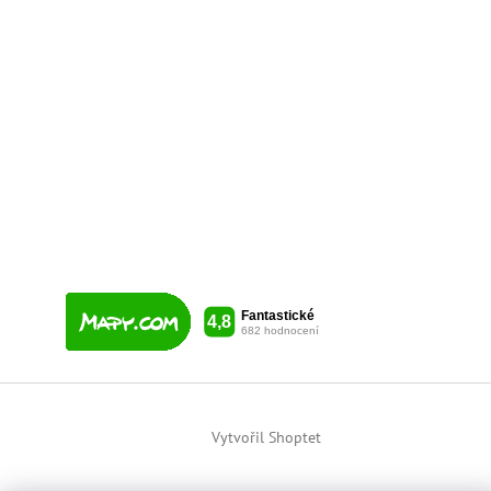
Vytvořil Shoptet