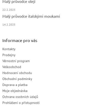
Malý průvodce oleji
22.2.2025
Malý průvodce italskými moukami
14.2.2025
Informace pro vás
Kontakty
Prodejny
Věrnostní program
Velkoobchod
Hodnocení obchodu
Obchodní podmínky
Doprava a platba
Moje objednávka
Ochrana osobních údajů
Prohlášení o přístupnosti