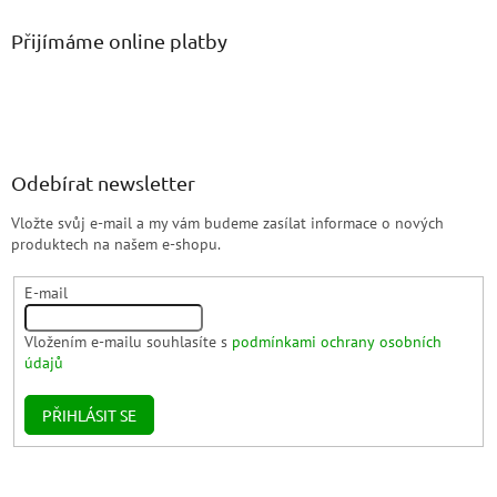
Přijímáme online platby
Odebírat newsletter
Vložte svůj e-mail a my vám budeme zasílat informace o nových
produktech na našem e-shopu.
E-mail
Vložením e-mailu souhlasíte s
podmínkami ochrany osobních
údajů
PŘIHLÁSIT SE