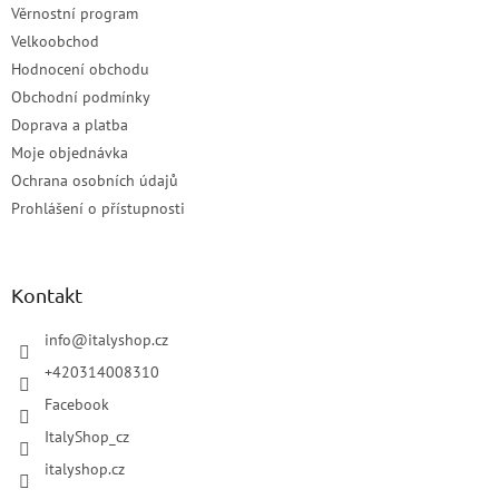
Věrnostní program
Velkoobchod
Hodnocení obchodu
Obchodní podmínky
Doprava a platba
Moje objednávka
Ochrana osobních údajů
Prohlášení o přístupnosti
Kontakt
info
@
italyshop.cz
+420314008310
Facebook
ItalyShop_cz
italyshop.cz