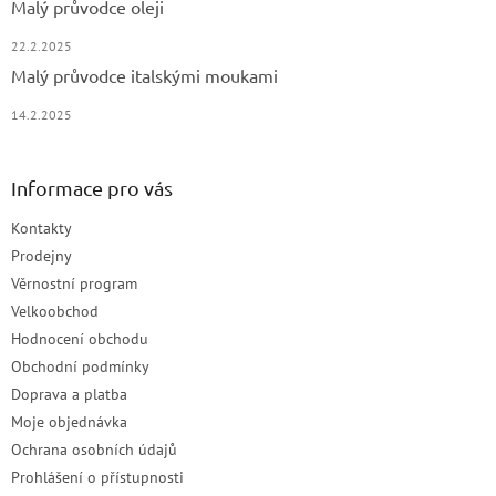
Malý průvodce oleji
22.2.2025
Malý průvodce italskými moukami
14.2.2025
Informace pro vás
Kontakty
Prodejny
Věrnostní program
Velkoobchod
Hodnocení obchodu
Obchodní podmínky
Doprava a platba
Moje objednávka
Ochrana osobních údajů
Prohlášení o přístupnosti