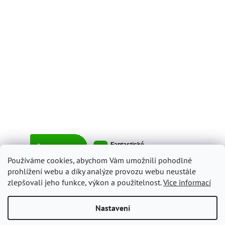
Používáme cookies, abychom Vám umožnili pohodlné
prohlížení webu a díky analýze provozu webu neustále
zlepšovali jeho funkce, výkon a použitelnost.
Více informací
Vytvořil Shoptet
Nastavení