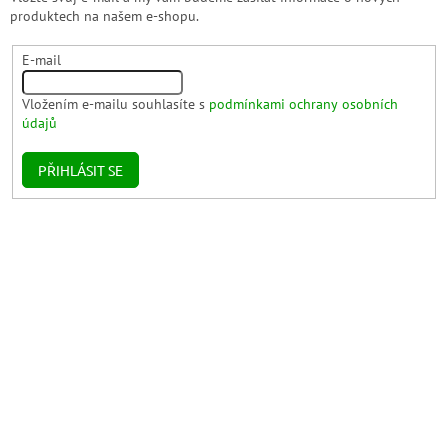
produktech na našem e-shopu.
E-mail
Vložením e-mailu souhlasíte s
podmínkami ochrany osobních
údajů
PŘIHLÁSIT SE