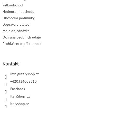
Velkoobchod
Hodnocení obchodu
Obchodní podmínky
Doprava a platba
Moje objednávka
Ochrana osobních údajů
Prohlášení o přístupnosti
Kontakt
info
@
italyshop.cz
+420314008310
Facebook
ItalyShop_cz
italyshop.cz